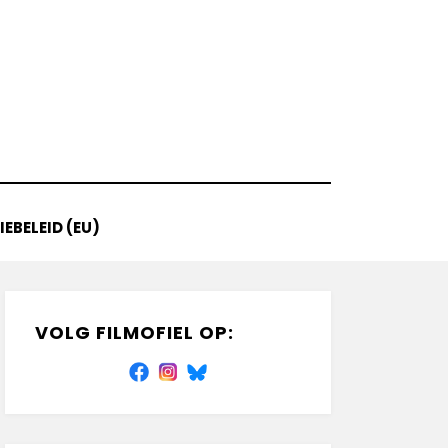
EBELEID (EU)
VOLG FILMOFIEL OP: