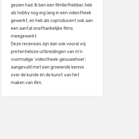
gezien had. Ik ben een filmliefhebber, heb
als hobby nog erg lang in een videotheek
gewerkt, en heb als coproducent ook aan
een aantal onafhankelijke films
meegewerkt.
Deze recensies zijn dan ook vooral vrij
pretentieloze uitbreidingen van m’n
voormalige ‘videotheek-geouwehoer’,
aangevuld met een groeiende kennis
over de kunde én de kunst van het
maken van film.