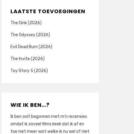
LAATSTE TOEVOEGINGEN
The Dink (2026)
The Odyssey (2026)
Evil Dead Burn (2026)
The Invite (2026)
Toy Story 5 (2026)
WIE IK BEN…?
Ik ben ooit begonnen met m’n recensies
omdat ik zoveel films keek dat ik af en
toe niet meer wist welke ik nu wel of niet