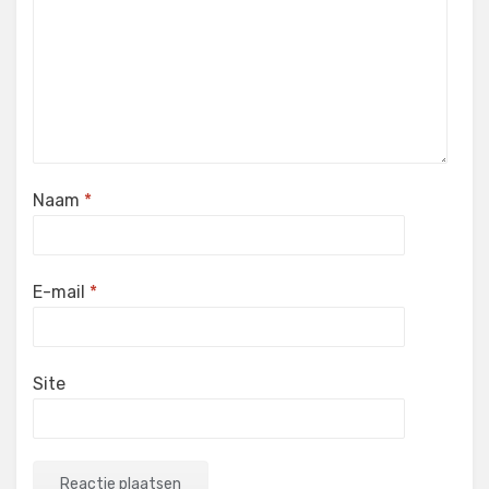
Naam
*
E-mail
*
Site