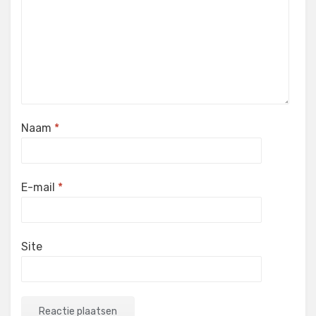
Naam
*
E-mail
*
Site