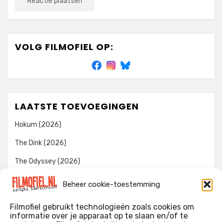
VOLG FILMOFIEL OP:
LAATSTE TOEVOEGINGEN
Hokum (2026)
The Dink (2026)
The Odyssey (2026)
Evil Dead Burn (2026)
Beheer cookie-toestemming
The Invite (2026)
Filmofiel gebruikt technologieën zoals cookies om
informatie over je apparaat op te slaan en/of te