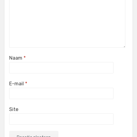
Naam
*
E-mail
*
Site