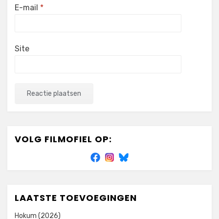
E-mail
*
Site
VOLG FILMOFIEL OP:
LAATSTE TOEVOEGINGEN
Hokum (2026)