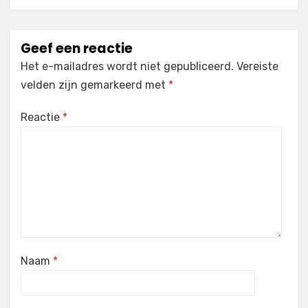
Geef een reactie
Het e-mailadres wordt niet gepubliceerd.
Vereiste
velden zijn gemarkeerd met
*
Reactie
*
Naam
*