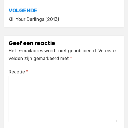
VOLGENDE
Kill Your Darlings (2013)
Geef een reactie
Het e-mailadres wordt niet gepubliceerd.
Vereiste
velden zijn gemarkeerd met
*
Reactie
*