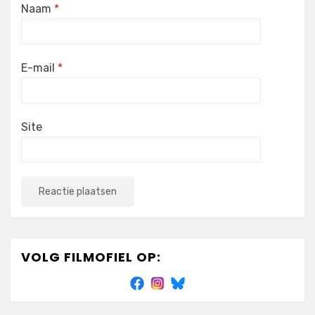
Naam
*
E-mail
*
Site
VOLG FILMOFIEL OP: