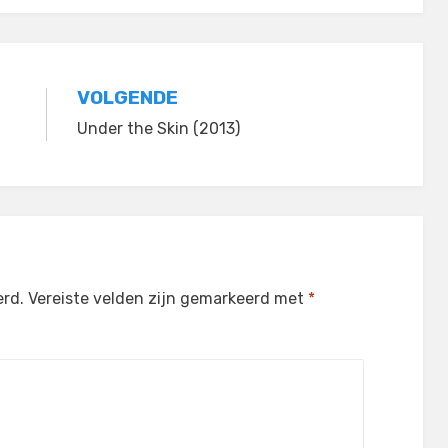
VOLGENDE
Under the Skin (2013)
erd.
Vereiste velden zijn gemarkeerd met
*