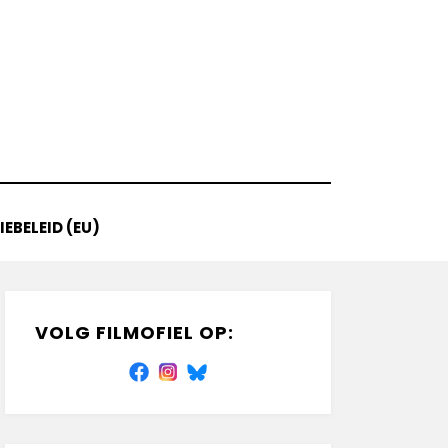
EBELEID (EU)
VOLG FILMOFIEL OP: