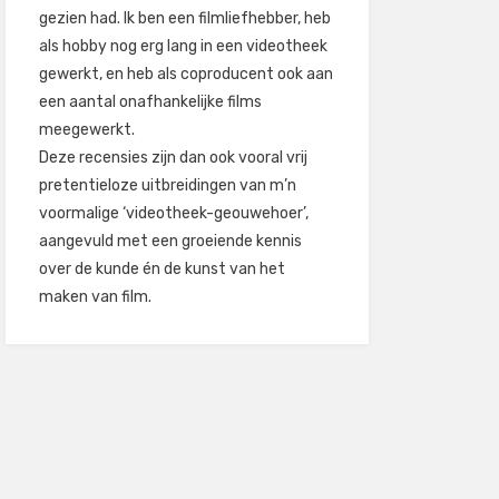
gezien had. Ik ben een filmliefhebber, heb
als hobby nog erg lang in een videotheek
gewerkt, en heb als coproducent ook aan
een aantal onafhankelijke films
meegewerkt.
Deze recensies zijn dan ook vooral vrij
pretentieloze uitbreidingen van m’n
voormalige ‘videotheek-geouwehoer’,
aangevuld met een groeiende kennis
over de kunde én de kunst van het
maken van film.