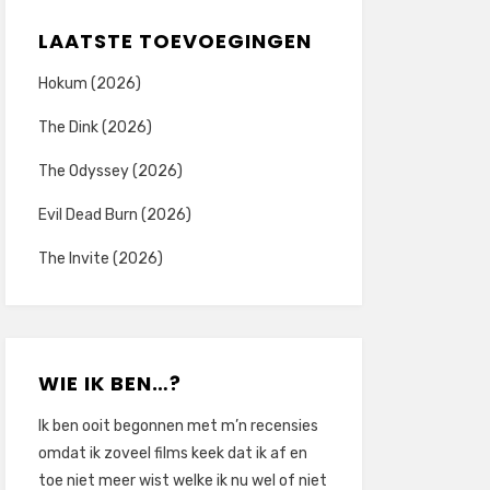
LAATSTE TOEVOEGINGEN
Hokum (2026)
The Dink (2026)
The Odyssey (2026)
Evil Dead Burn (2026)
The Invite (2026)
WIE IK BEN…?
Ik ben ooit begonnen met m’n recensies
omdat ik zoveel films keek dat ik af en
toe niet meer wist welke ik nu wel of niet