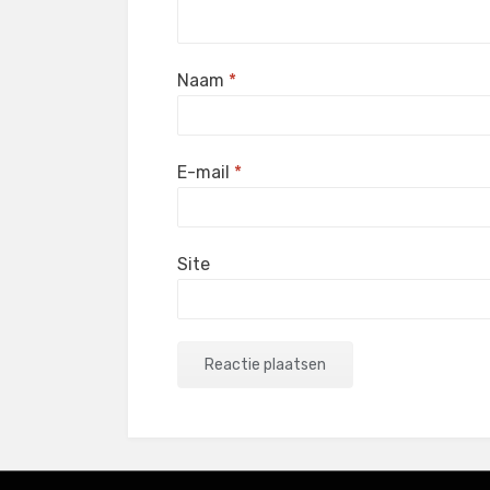
Naam
*
E-mail
*
Site