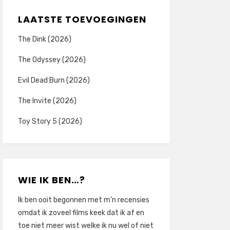
LAATSTE TOEVOEGINGEN
The Dink (2026)
The Odyssey (2026)
Evil Dead Burn (2026)
The Invite (2026)
Toy Story 5 (2026)
WIE IK BEN…?
Ik ben ooit begonnen met m’n recensies
omdat ik zoveel films keek dat ik af en
toe niet meer wist welke ik nu wel of niet