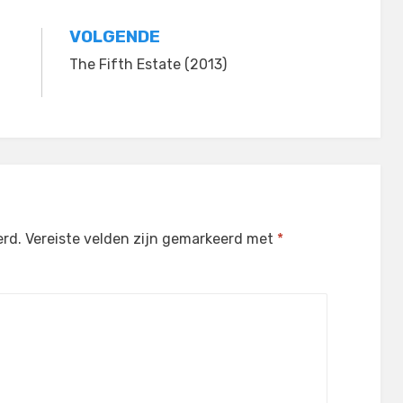
VOLGENDE
The Fifth Estate (2013)
erd.
Vereiste velden zijn gemarkeerd met
*