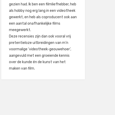
gezien had. Ik ben een filmliefhebber, heb
als hobby nog erg lang in een videotheek
gewerkt, en heb als coproducent ook aan
een aantal onafhankelijke films
meegewerkt.
Deze recensies zijn dan ook vooral vrij
pretentieloze uitbreidingen van m’n
voormalige ‘videotheek-geouwehoer’,
aangevuld met een groeiende kennis
over de kunde én de kunst van het
maken van film.