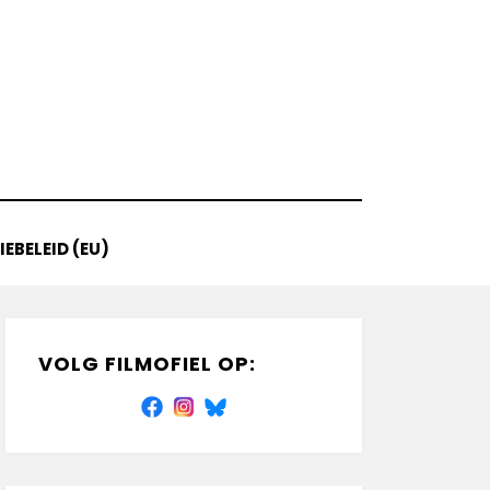
EBELEID (EU)
VOLG FILMOFIEL OP: