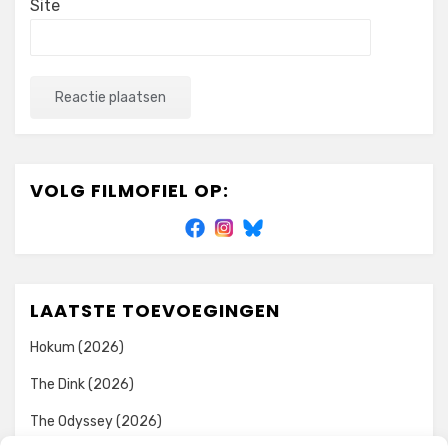
Site
VOLG FILMOFIEL OP:
LAATSTE TOEVOEGINGEN
Hokum (2026)
The Dink (2026)
The Odyssey (2026)