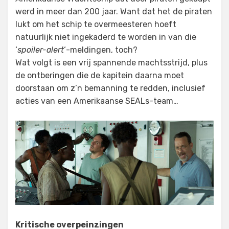
werd in meer dan 200 jaar. Want dat het de piraten
lukt om het schip te overmeesteren hoeft
natuurlijk niet ingekaderd te worden in van die
‘
spoiler-alert
‘-meldingen, toch?
Wat volgt is een vrij spannende machtsstrijd, plus
de ontberingen die de kapitein daarna moet
doorstaan om z’n bemanning te redden, inclusief
acties van een Amerikaanse SEALs-team…
Kritische overpeinzingen