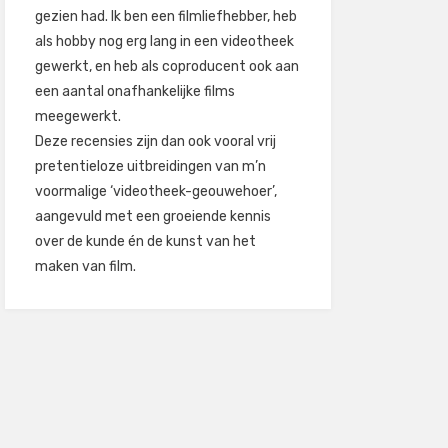
gezien had. Ik ben een filmliefhebber, heb
als hobby nog erg lang in een videotheek
gewerkt, en heb als coproducent ook aan
een aantal onafhankelijke films
meegewerkt.
Deze recensies zijn dan ook vooral vrij
pretentieloze uitbreidingen van m’n
voormalige ‘videotheek-geouwehoer’,
aangevuld met een groeiende kennis
over de kunde én de kunst van het
maken van film.