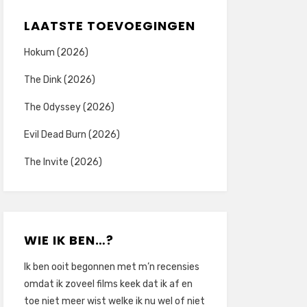
LAATSTE TOEVOEGINGEN
Hokum (2026)
The Dink (2026)
The Odyssey (2026)
Evil Dead Burn (2026)
The Invite (2026)
WIE IK BEN…?
Ik ben ooit begonnen met m’n recensies
omdat ik zoveel films keek dat ik af en
toe niet meer wist welke ik nu wel of niet