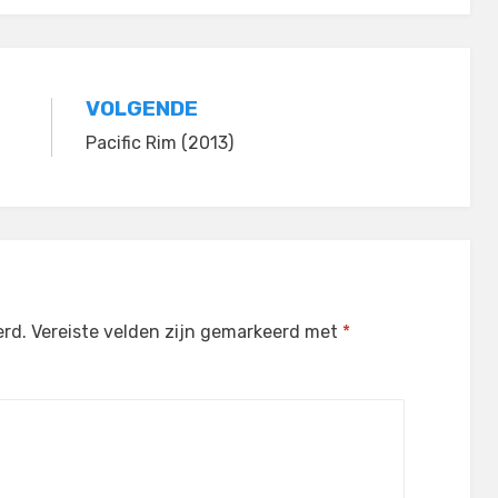
VOLGENDE
Pacific Rim (2013)
erd.
Vereiste velden zijn gemarkeerd met
*