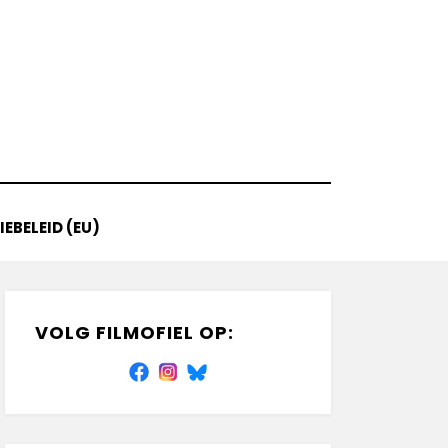
EBELEID (EU)
VOLG FILMOFIEL OP: