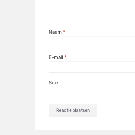
Naam
*
E-mail
*
Site