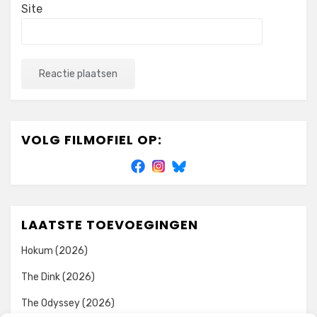
Site
VOLG FILMOFIEL OP:
LAATSTE TOEVOEGINGEN
Hokum (2026)
The Dink (2026)
The Odyssey (2026)