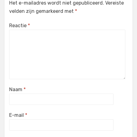
Het e-mailadres wordt niet gepubliceerd.
Vereiste
velden zijn gemarkeerd met
*
Reactie
*
Naam
*
E-mail
*