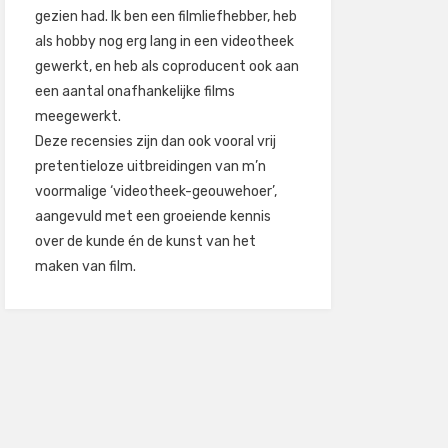
gezien had. Ik ben een filmliefhebber, heb
als hobby nog erg lang in een videotheek
gewerkt, en heb als coproducent ook aan
een aantal onafhankelijke films
meegewerkt.
Deze recensies zijn dan ook vooral vrij
pretentieloze uitbreidingen van m’n
voormalige ‘videotheek-geouwehoer’,
aangevuld met een groeiende kennis
over de kunde én de kunst van het
maken van film.