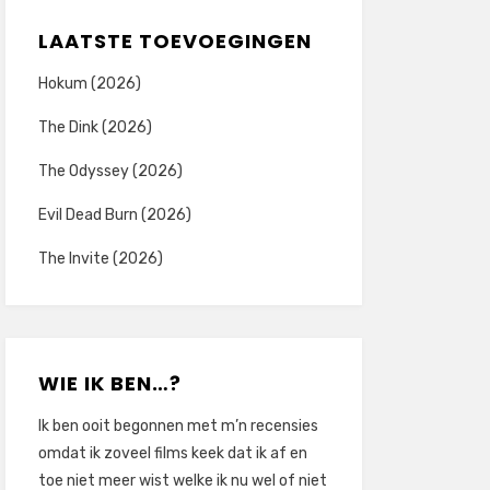
LAATSTE TOEVOEGINGEN
Hokum (2026)
The Dink (2026)
The Odyssey (2026)
Evil Dead Burn (2026)
The Invite (2026)
WIE IK BEN…?
Ik ben ooit begonnen met m’n recensies
omdat ik zoveel films keek dat ik af en
toe niet meer wist welke ik nu wel of niet