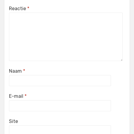
Reactie
*
Naam
*
E-mail
*
Site