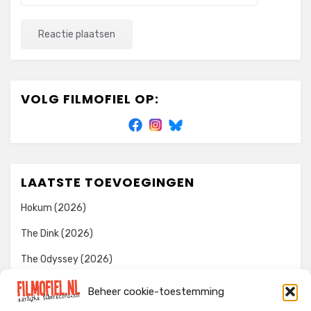
VOLG FILMOFIEL OP:
LAATSTE TOEVOEGINGEN
Hokum (2026)
The Dink (2026)
The Odyssey (2026)
Evil Dead Burn (2026)
Beheer cookie-toestemming
The Invite (2026)