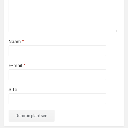
Naam
*
E-mail
*
Site