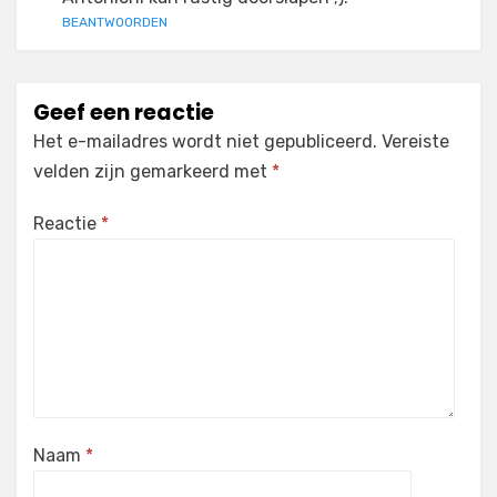
BEANTWOORDEN
Geef een reactie
Het e-mailadres wordt niet gepubliceerd.
Vereiste
velden zijn gemarkeerd met
*
Reactie
*
Naam
*