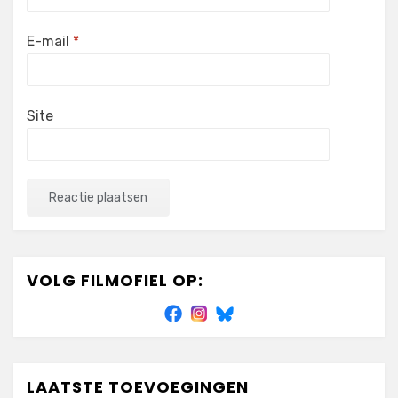
E-mail
*
Site
VOLG FILMOFIEL OP:
LAATSTE TOEVOEGINGEN