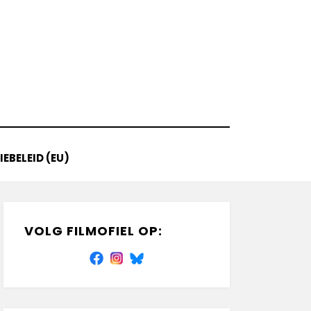
EBELEID (EU)
VOLG FILMOFIEL OP: