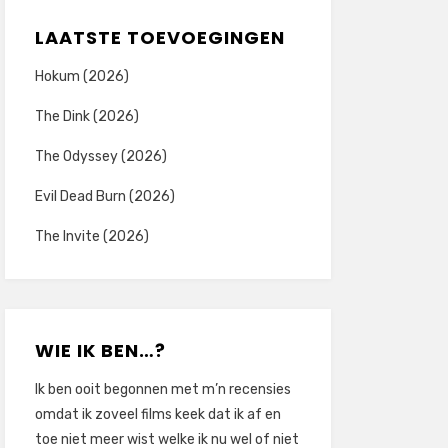
LAATSTE TOEVOEGINGEN
Hokum (2026)
The Dink (2026)
The Odyssey (2026)
Evil Dead Burn (2026)
The Invite (2026)
WIE IK BEN…?
Ik ben ooit begonnen met m’n recensies
omdat ik zoveel films keek dat ik af en
toe niet meer wist welke ik nu wel of niet