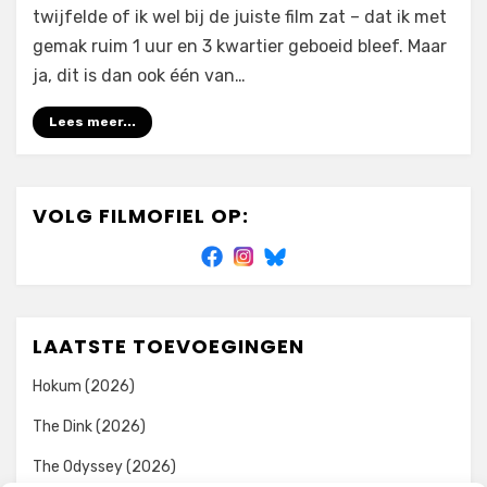
twijfelde of ik wel bij de juiste film zat – dat ik met
gemak ruim 1 uur en 3 kwartier geboeid bleef. Maar
ja, dit is dan ook één van…
Lees meer...
VOLG FILMOFIEL OP:
LAATSTE TOEVOEGINGEN
Hokum (2026)
The Dink (2026)
The Odyssey (2026)