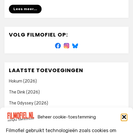
Lees meer...
VOLG FILMOFIEL OP:
LAATSTE TOEVOEGINGEN
Hokum (2026)
The Dink (2026)
The Odyssey (2026)
Evil Dead Burn (2026)
Beheer cookie-toestemming
The Invite (2026)
Filmofiel gebruikt technologieën zoals cookies om