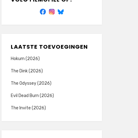
LAATSTE TOEVOEGINGEN
Hokum (2026)
The Dink (2026)
The Odyssey (2026)
Evil Dead Burn (2026)
The Invite (2026)