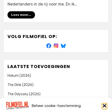
Nederlanders in de rij voor me. En ik…
Lees meer...
VOLG FILMOFIEL OP:
LAATSTE TOEVOEGINGEN
Hokum (2026)
The Dink (2026)
The Odyssey (2026)
Evil Dead Burn (2026)
Beheer cookie-toestemming