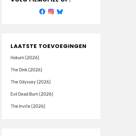
LAATSTE TOEVOEGINGEN
Hokum (2026)
The Dink (2026)
The Odyssey (2026)
Evil Dead Burn (2026)
The Invite (2026)