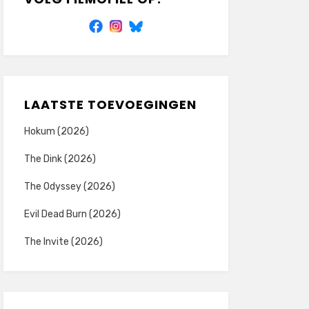
LAATSTE TOEVOEGINGEN
Hokum (2026)
The Dink (2026)
The Odyssey (2026)
Evil Dead Burn (2026)
The Invite (2026)