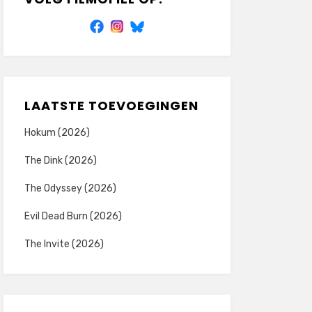
LAATSTE TOEVOEGINGEN
Hokum (2026)
The Dink (2026)
The Odyssey (2026)
Evil Dead Burn (2026)
The Invite (2026)