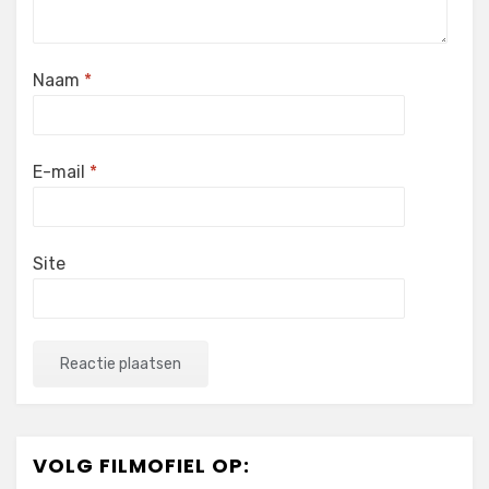
Naam
*
E-mail
*
Site
VOLG FILMOFIEL OP: