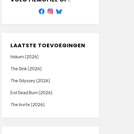
LAATSTE TOEVOEGINGEN
Hokum (2026)
The Dink (2026)
The Odyssey (2026)
Evil Dead Burn (2026)
The Invite (2026)