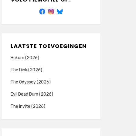
LAATSTE TOEVOEGINGEN
Hokum (2026)
The Dink (2026)
The Odyssey (2026)
Evil Dead Burn (2026)
The Invite (2026)