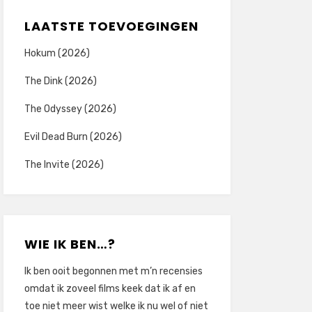
LAATSTE TOEVOEGINGEN
Hokum (2026)
The Dink (2026)
The Odyssey (2026)
Evil Dead Burn (2026)
The Invite (2026)
WIE IK BEN…?
Ik ben ooit begonnen met m’n recensies
omdat ik zoveel films keek dat ik af en
toe niet meer wist welke ik nu wel of niet