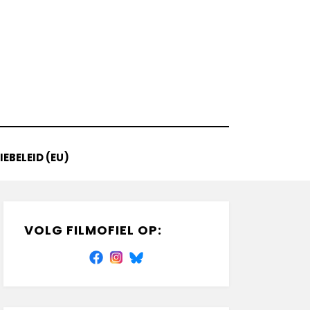
EBELEID (EU)
VOLG FILMOFIEL OP: