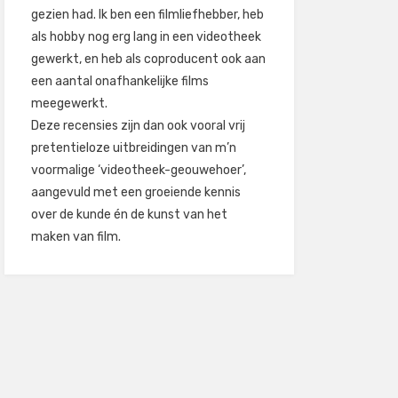
gezien had. Ik ben een filmliefhebber, heb
als hobby nog erg lang in een videotheek
gewerkt, en heb als coproducent ook aan
een aantal onafhankelijke films
meegewerkt.
Deze recensies zijn dan ook vooral vrij
pretentieloze uitbreidingen van m’n
voormalige ‘videotheek-geouwehoer’,
aangevuld met een groeiende kennis
over de kunde én de kunst van het
maken van film.