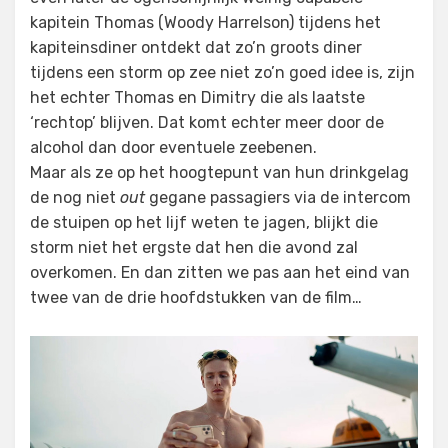
kapitein Thomas (Woody Harrelson) tijdens het
kapiteinsdiner ontdekt dat zo’n groots diner
tijdens een storm op zee niet zo’n goed idee is, zijn
het echter Thomas en Dimitry die als laatste
‘rechtop’ blijven. Dat komt echter meer door de
alcohol dan door eventuele zeebenen.
Maar als ze op het hoogtepunt van hun drinkgelag
de nog niet
out
gegane passagiers via de intercom
de stuipen op het lijf weten te jagen, blijkt die
storm niet het ergste dat hen die avond zal
overkomen. En dan zitten we pas aan het eind van
twee van de drie hoofdstukken van de film…