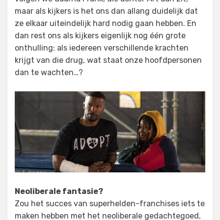
maar als kijkers is het ons dan allang duidelijk dat
ze elkaar uiteindelijk hard nodig gaan hebben. En
dan rest ons als kijkers eigenlijk nog één grote
onthulling: als iedereen verschillende krachten
krijgt van die drug, wat staat onze hoofdpersonen
dan te wachten…?
Neoliberale fantasie?
Zou het succes van superhelden-franchises iets te
maken hebben met het neoliberale gedachtegoed,