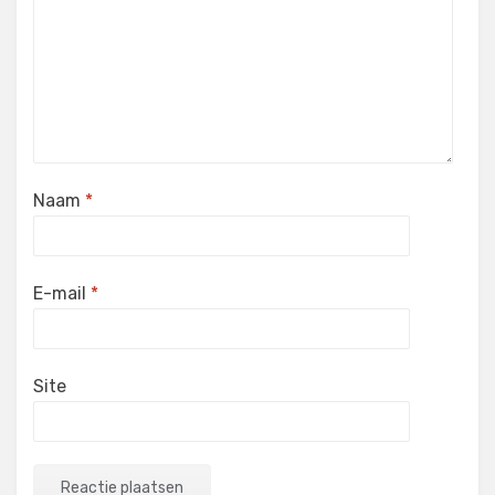
Naam
*
E-mail
*
Site