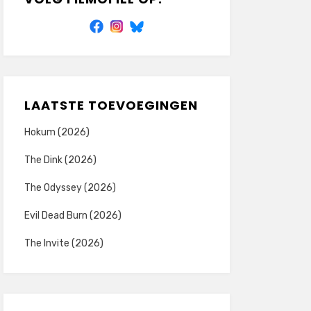
LAATSTE TOEVOEGINGEN
Hokum (2026)
The Dink (2026)
The Odyssey (2026)
Evil Dead Burn (2026)
The Invite (2026)