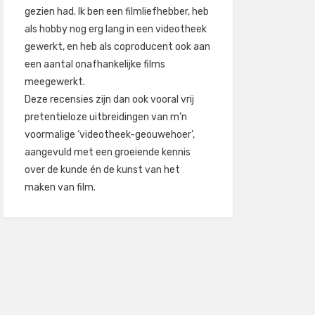
gezien had. Ik ben een filmliefhebber, heb
als hobby nog erg lang in een videotheek
gewerkt, en heb als coproducent ook aan
een aantal onafhankelijke films
meegewerkt.
Deze recensies zijn dan ook vooral vrij
pretentieloze uitbreidingen van m’n
voormalige ‘videotheek-geouwehoer’,
aangevuld met een groeiende kennis
over de kunde én de kunst van het
maken van film.