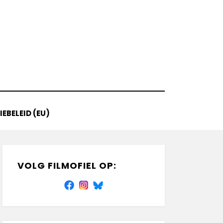
EBELEID (EU)
VOLG FILMOFIEL OP: