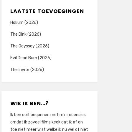
LAATSTE TOEVOEGINGEN
Hokum (2026)
The Dink (2026)
The Odyssey (2026)
Evil Dead Burn (2026)
The Invite (2026)
WIE IK BEN…?
Ik ben ooit begonnen met m’n recensies
omdat ik zoveel films keek dat ik af en
toe niet meer wist welke ik nu wel of niet