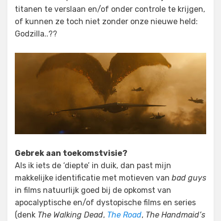
titanen te verslaan en/of onder controle te krijgen,
of kunnen ze toch niet zonder onze nieuwe held:
Godzilla..??
Gebrek aan toekomstvisie?
Als ik iets de ‘diepte’ in duik, dan past mijn
makkelijke identificatie met motieven van
bad guys
in films natuurlijk goed bij de opkomst van
apocalyptische en/of dystopische films en series
(denk
The Walking Dead
,
The Road
,
The Handmaid’s