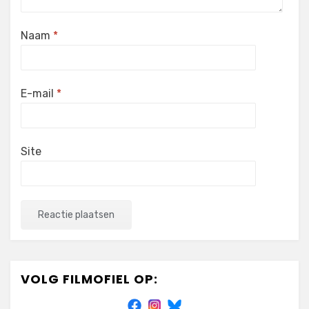
Naam
*
E-mail
*
Site
VOLG FILMOFIEL OP: