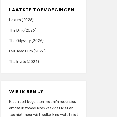
LAATSTE TOEVOEGINGEN
Hokum (2026)
The Dink (2026)
The Odyssey (2026)
Evil Dead Burn (2026)
The Invite (2026)
WIE IK BEN…?
Ik ben ooit begonnen met m’n recensies
omdat ik zoveel films keek dat ik af en
toe niet meer wist welke ik nu wel of niet