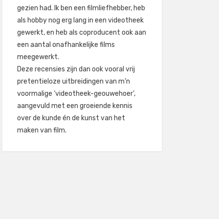
gezien had. Ik ben een filmliefhebber, heb
als hobby nog erg lang in een videotheek
gewerkt, en heb als coproducent ook aan
een aantal onafhankelijke films
meegewerkt.
Deze recensies zijn dan ook vooral vrij
pretentieloze uitbreidingen van m’n
voormalige ‘videotheek-geouwehoer’,
aangevuld met een groeiende kennis
over de kunde én de kunst van het
maken van film.