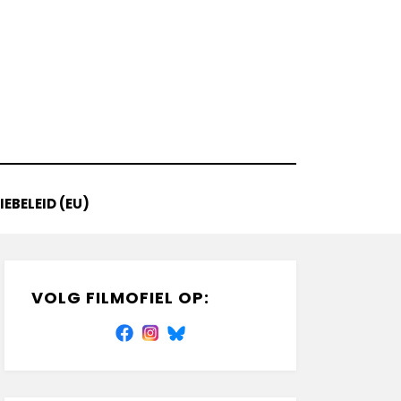
EBELEID (EU)
VOLG FILMOFIEL OP: