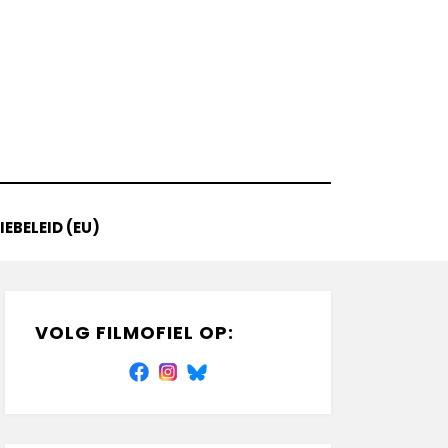
EBELEID (EU)
VOLG FILMOFIEL OP: