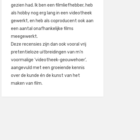
gezien had. Ik ben een filmliefhebber, heb
als hobby nog erg lang in een videotheek
gewerkt, en heb als coproducent ook aan
een aantal onafhankelijke films
meegewerkt.
Deze recensies zijn dan ook vooral vrij
pretentieloze uitbreidingen van m’n
voormalige ‘videotheek-geouwehoer’,
aangevuld met een groeiende kennis
over de kunde én de kunst van het
maken van film.