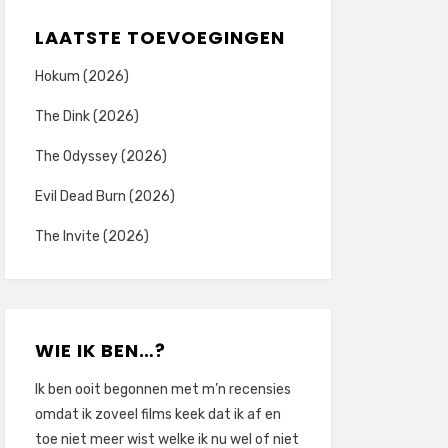
LAATSTE TOEVOEGINGEN
Hokum (2026)
The Dink (2026)
The Odyssey (2026)
Evil Dead Burn (2026)
The Invite (2026)
WIE IK BEN…?
Ik ben ooit begonnen met m’n recensies
omdat ik zoveel films keek dat ik af en
toe niet meer wist welke ik nu wel of niet