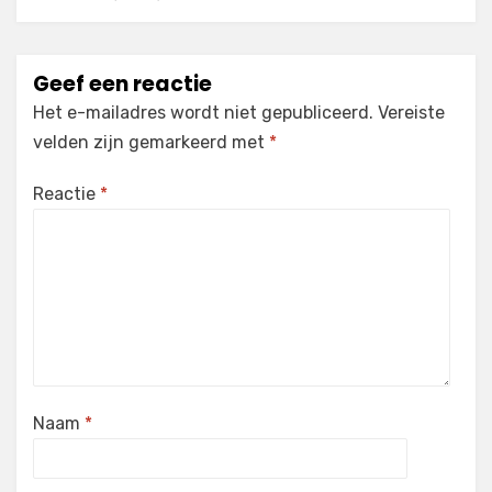
Geef een reactie
Het e-mailadres wordt niet gepubliceerd.
Vereiste
velden zijn gemarkeerd met
*
Reactie
*
Naam
*