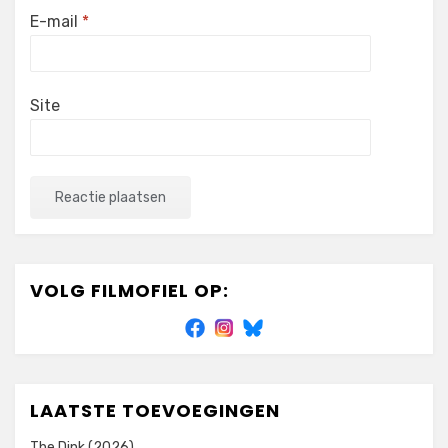
E-mail
*
Site
VOLG FILMOFIEL OP:
LAATSTE TOEVOEGINGEN
The Dink (2026)