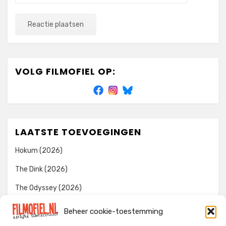
VOLG FILMOFIEL OP:
LAATSTE TOEVOEGINGEN
Hokum (2026)
The Dink (2026)
The Odyssey (2026)
Evil Dead Burn (2026)
Beheer cookie-toestemming
The Invite (2026)