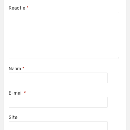
Reactie
*
Naam
*
E-mail
*
Site