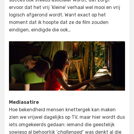
ervoor dat het vrij ‘kleine’ verhaal wel mooi en vrij
logisch afgerond wordt. Want exact op het
moment dat ik hoopte dat ze de film zouden
eindigen, eindigde die ook…
Mediasatire
Hoe bekendheid mensen knettergek kan maken
zien we vrijwel dagelijks op TV, maar hier wordt dus
iets omgekeerds gedaan: iemand die geestelijk
sowieso al behoorlijk ‘
challenged
‘ was denkt al die