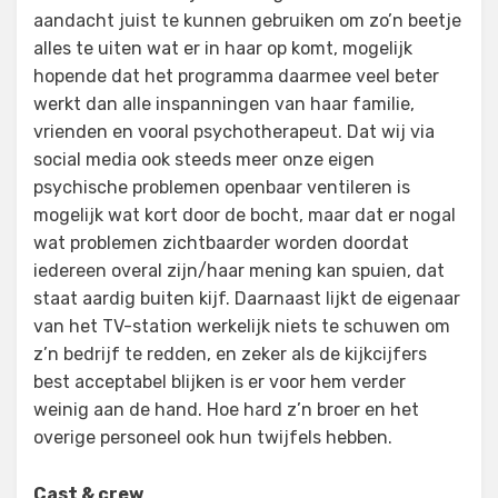
aandacht juist te kunnen gebruiken om zo’n beetje
alles te uiten wat er in haar op komt, mogelijk
hopende dat het programma daarmee veel beter
werkt dan alle inspanningen van haar familie,
vrienden en vooral psychotherapeut. Dat wij via
social media ook steeds meer onze eigen
psychische problemen openbaar ventileren is
mogelijk wat kort door de bocht, maar dat er nogal
wat problemen zichtbaarder worden doordat
iedereen overal zijn/haar mening kan spuien, dat
staat aardig buiten kijf. Daarnaast lijkt de eigenaar
van het TV-station werkelijk niets te schuwen om
z’n bedrijf te redden, en zeker als de kijkcijfers
best acceptabel blijken is er voor hem verder
weinig aan de hand. Hoe hard z’n broer en het
overige personeel ook hun twijfels hebben.
Cast & crew