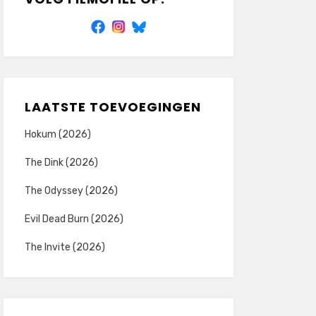
LAATSTE TOEVOEGINGEN
Hokum (2026)
The Dink (2026)
The Odyssey (2026)
Evil Dead Burn (2026)
The Invite (2026)