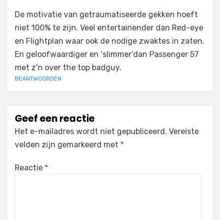
De motivatie van getraumatiseerde gekken hoeft
niet 100% te zijn. Veel entertainender dan Red-eye
en Flightplan waar ook de nodige zwaktes in zaten.
En geloofwaardiger en ‘slimmer’dan Passenger 57
met z’n over the top badguy.
BEANTWOORDEN
Geef een reactie
Het e-mailadres wordt niet gepubliceerd.
Vereiste
velden zijn gemarkeerd met
*
Reactie
*