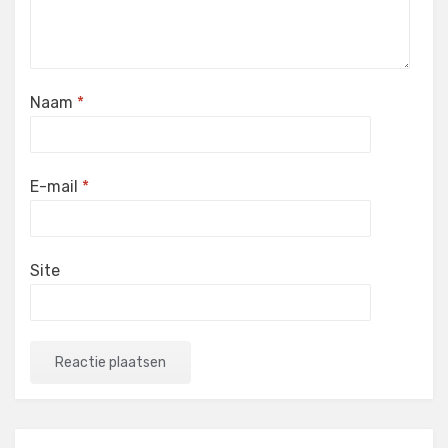
Naam
*
E-mail
*
Site