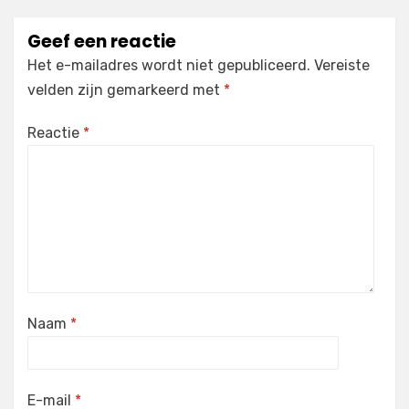
Geef een reactie
Het e-mailadres wordt niet gepubliceerd.
Vereiste
velden zijn gemarkeerd met
*
Reactie
*
Naam
*
E-mail
*