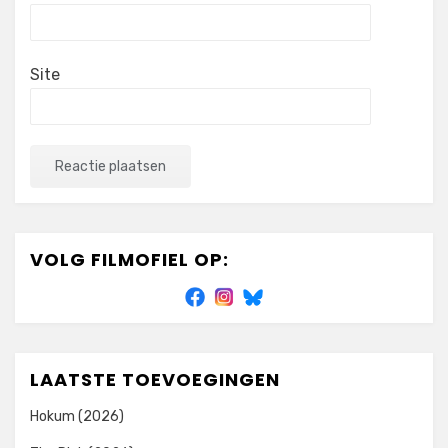
Site
VOLG FILMOFIEL OP:
LAATSTE TOEVOEGINGEN
Hokum (2026)