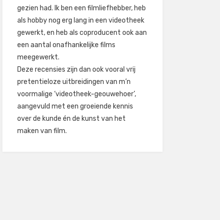
gezien had. Ik ben een filmliefhebber, heb
als hobby nog erg lang in een videotheek
gewerkt, en heb als coproducent ook aan
een aantal onafhankelijke films
meegewerkt.
Deze recensies zijn dan ook vooral vrij
pretentieloze uitbreidingen van m’n
voormalige ‘videotheek-geouwehoer’,
aangevuld met een groeiende kennis
over de kunde én de kunst van het
maken van film.