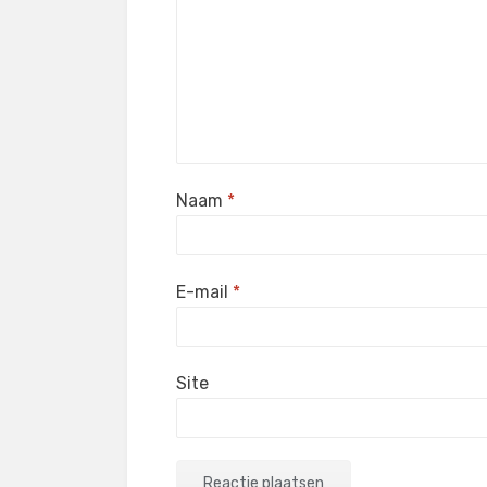
Naam
*
E-mail
*
Site