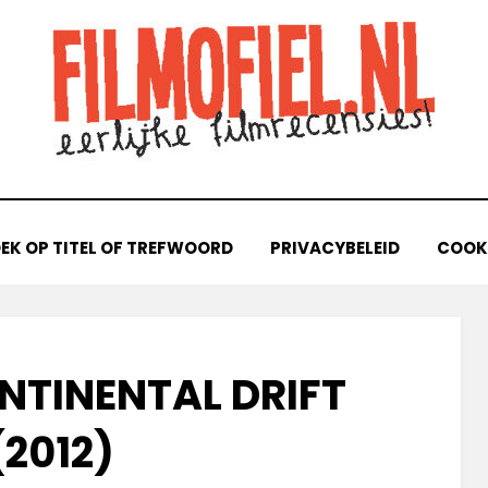
EK OP TITEL OF TREFWOORD
PRIVACYBELEID
COOKI
ONTINENTAL DRIFT
(2012)