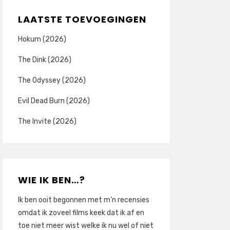
LAATSTE TOEVOEGINGEN
Hokum (2026)
The Dink (2026)
The Odyssey (2026)
Evil Dead Burn (2026)
The Invite (2026)
WIE IK BEN…?
Ik ben ooit begonnen met m’n recensies
omdat ik zoveel films keek dat ik af en
toe niet meer wist welke ik nu wel of niet