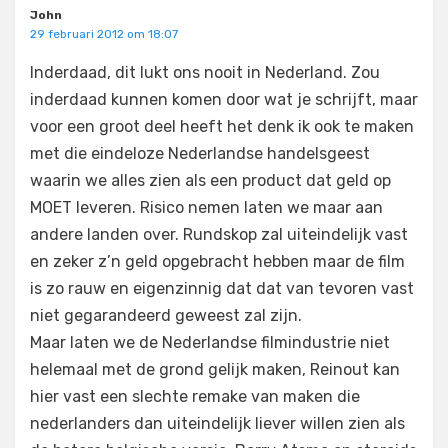
John
29 februari 2012 om 18:07
Inderdaad, dit lukt ons nooit in Nederland. Zou
inderdaad kunnen komen door wat je schrijft, maar
voor een groot deel heeft het denk ik ook te maken
met die eindeloze Nederlandse handelsgeest
waarin we alles zien als een product dat geld op
MOET leveren. Risico nemen laten we maar aan
andere landen over. Rundskop zal uiteindelijk vast
en zeker z’n geld opgebracht hebben maar de film
is zo rauw en eigenzinnig dat dat van tevoren vast
niet gegarandeerd geweest zal zijn.
Maar laten we de Nederlandse filmindustrie niet
helemaal met de grond gelijk maken, Reinout kan
hier vast een slechte remake van maken die
nederlanders dan uiteindelijk liever willen zien als