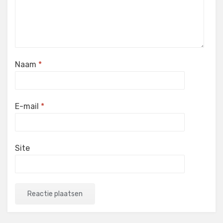
Naam
*
E-mail
*
Site