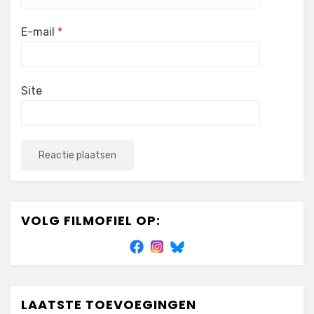
E-mail
*
Site
VOLG FILMOFIEL OP:
LAATSTE TOEVOEGINGEN