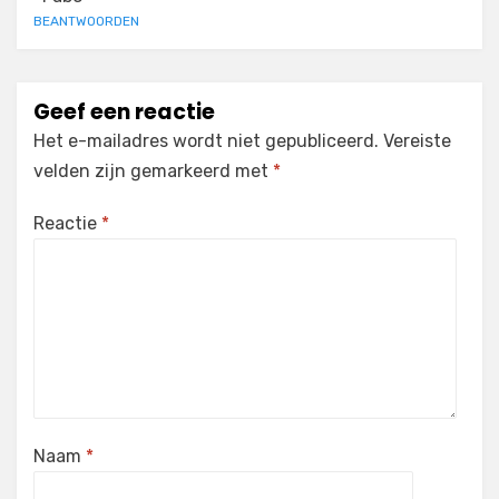
BEANTWOORDEN
Geef een reactie
Het e-mailadres wordt niet gepubliceerd.
Vereiste
velden zijn gemarkeerd met
*
Reactie
*
Naam
*