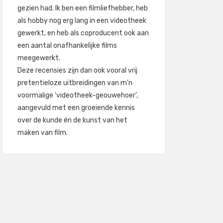
gezien had. Ik ben een filmliefhebber, heb
als hobby nog erg lang in een videotheek
gewerkt, en heb als coproducent ook aan
een aantal onafhankelijke films
meegewerkt.
Deze recensies zijn dan ook vooral vrij
pretentieloze uitbreidingen van m’n
voormalige ‘videotheek-geouwehoer’,
aangevuld met een groeiende kennis
over de kunde én de kunst van het
maken van film.