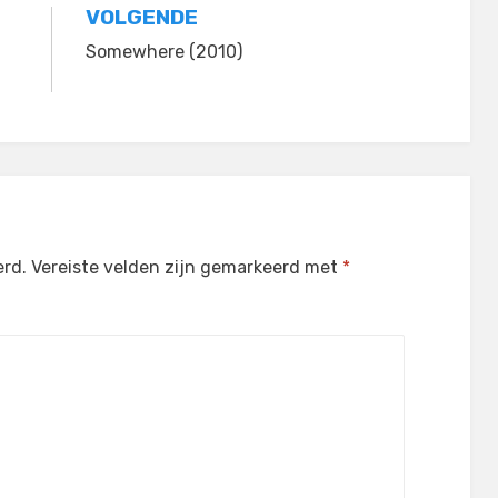
VOLGENDE
Somewhere (2010)
erd.
Vereiste velden zijn gemarkeerd met
*