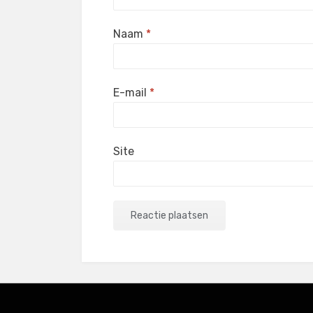
Naam
*
E-mail
*
Site