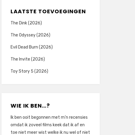
LAATSTE TOEVOEGINGEN
The Dink (2026)
The Odyssey (2026)
Evil Dead Burn (2026)
The Invite (2026)
Toy Story 5 (2026)
WIE IK BEN…?
Ik ben ooit begonnen met m’n recensies
omdat ik zoveel films keek dat ik af en
toe niet meer wist welke ik nu wel of niet