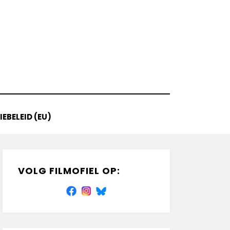
EBELEID (EU)
VOLG FILMOFIEL OP: