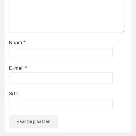
Naam
*
E-mail
*
Site