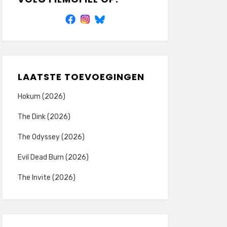
LAATSTE TOEVOEGINGEN
Hokum (2026)
The Dink (2026)
The Odyssey (2026)
Evil Dead Burn (2026)
The Invite (2026)