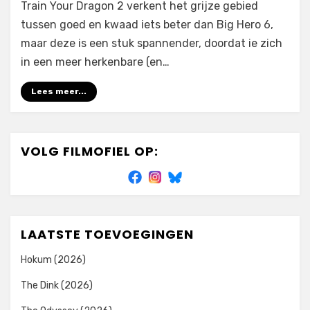
Train Your Dragon 2 verkent het grijze gebied
tussen goed en kwaad iets beter dan Big Hero 6,
maar deze is een stuk spannender, doordat ie zich
in een meer herkenbare (en…
Lees meer...
VOLG FILMOFIEL OP:
LAATSTE TOEVOEGINGEN
Hokum (2026)
The Dink (2026)