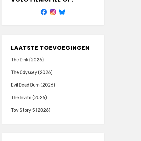
LAATSTE TOEVOEGINGEN
The Dink (2026)
The Odyssey (2026)
Evil Dead Burn (2026)
The Invite (2026)
Toy Story 5 (2026)