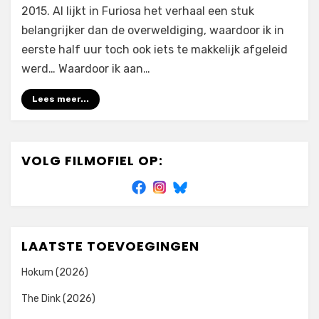
2015. Al lijkt in Furiosa het verhaal een stuk
belangrijker dan de overweldiging, waardoor ik in
eerste half uur toch ook iets te makkelijk afgeleid
werd… Waardoor ik aan…
Lees meer...
VOLG FILMOFIEL OP:
LAATSTE TOEVOEGINGEN
Hokum (2026)
The Dink (2026)