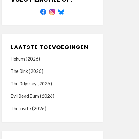
LAATSTE TOEVOEGINGEN
Hokum (2026)
The Dink (2026)
The Odyssey (2026)
Evil Dead Burn (2026)
The Invite (2026)