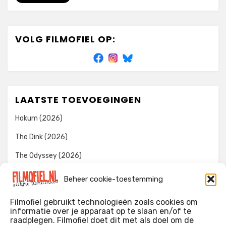
VOLG FILMOFIEL OP:
LAATSTE TOEVOEGINGEN
Hokum (2026)
The Dink (2026)
The Odyssey (2026)
Evil Dead Burn (2026)
Beheer cookie-toestemming
The Invite (2026)
Filmofiel gebruikt technologieën zoals cookies om
informatie over je apparaat op te slaan en/of te
raadplegen. Filmofiel doet dit met als doel om de